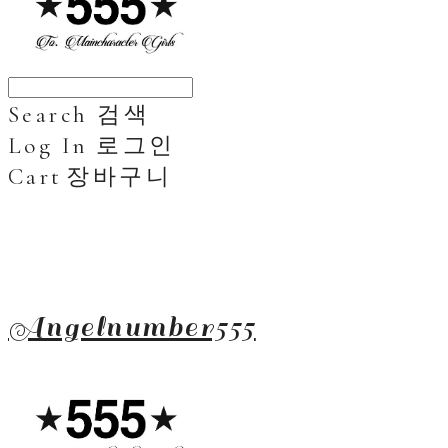
Search
검색
Log In
로그인
Cart
장바구니
Angelnumber555