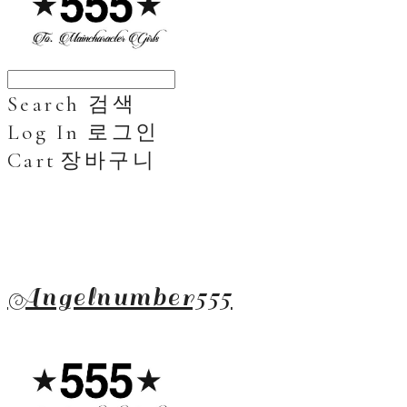
Search
검색
Log In
로그인
Cart
장바구니
Angelnumber555