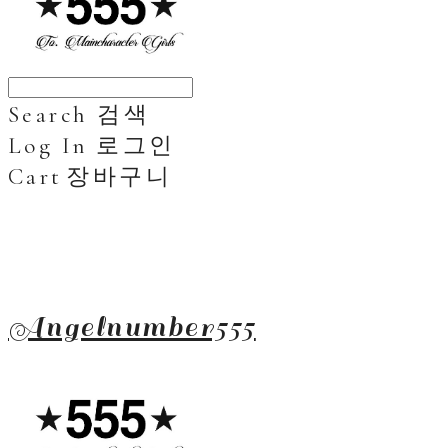
Search
검색
Log In
로그인
Cart
장바구니
Angelnumber555