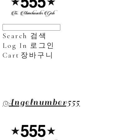
Search
검색
Log In
로그인
Cart
장바구니
Angelnumber555