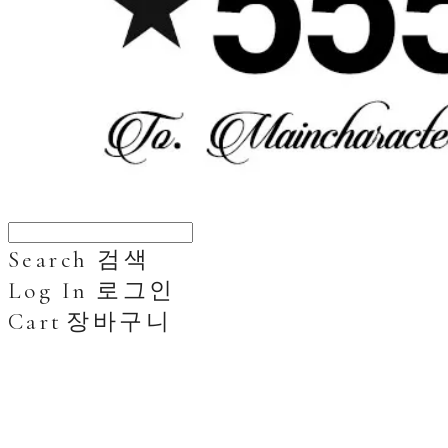
Search
검색
Log In
로그인
Cart
장바구니