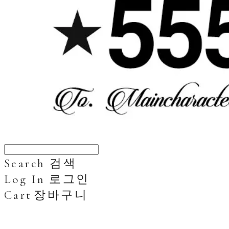
Search
검색
Log In
로그인
Cart
장바구니