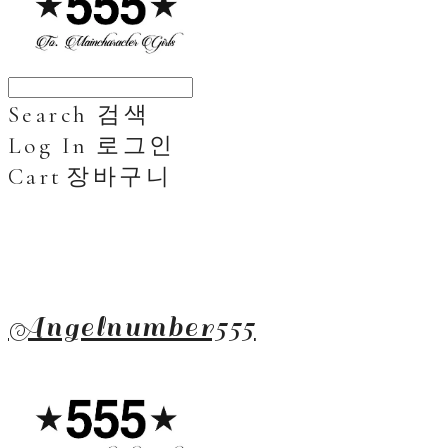
Search
검색
Log In
로그인
Cart
장바구니
Angelnumber555