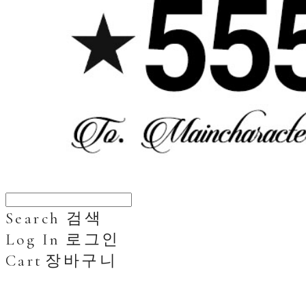
Search
검색
Log In
로그인
Cart
장바구니