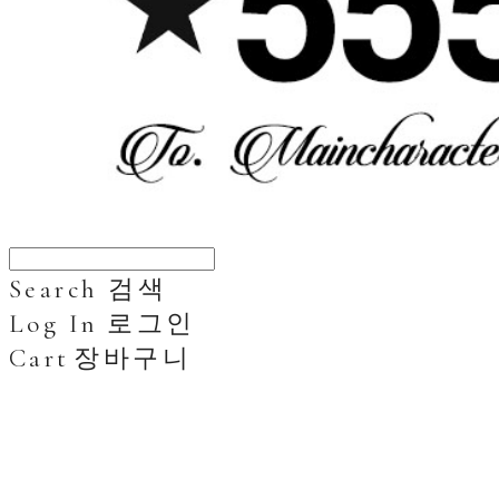
Search
검색
Log In
로그인
Cart
장바구니