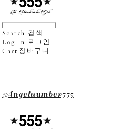
Search
검색
Log In
로그인
Cart
장바구니
Angelnumber555