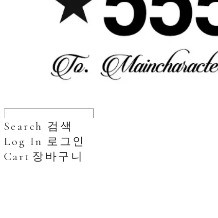
Search
검색
Log In
로그인
Cart
장바구니