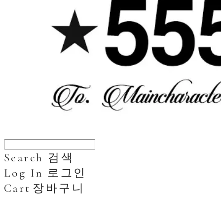
Search
검색
Log In
로그인
Cart
장바구니