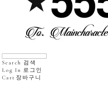
Search
검색
Log In
로그인
Cart
장바구니