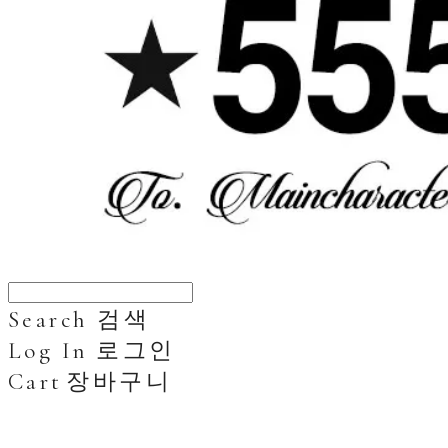
Search
검색
Log In
로그인
Cart
장바구니