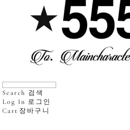
Search
검색
Log In
로그인
Cart
장바구니