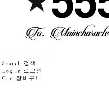
Search
검색
Log In
로그인
Cart
장바구니