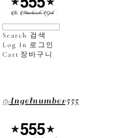
Search
검색
Log In
로그인
Cart
장바구니
Angelnumber555