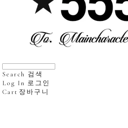
Search
검색
Log In
로그인
Cart
장바구니