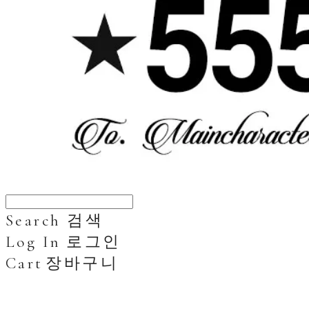
Search
검색
Log In
로그인
Cart
장바구니