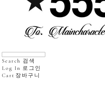
Search
검색
Log In
로그인
Cart
장바구니