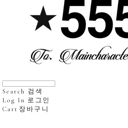
Search
검색
Log In
로그인
Cart
장바구니