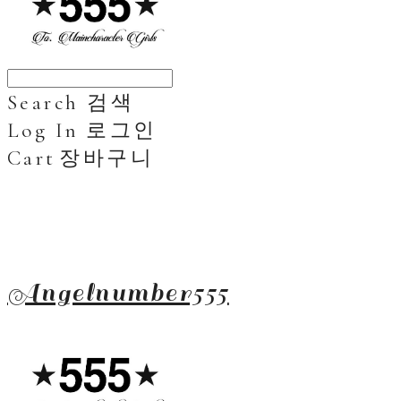
Search
검색
Log In
로그인
Cart
장바구니
Angelnumber555