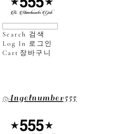
Search
검색
Log In
로그인
Cart
장바구니
Angelnumber555