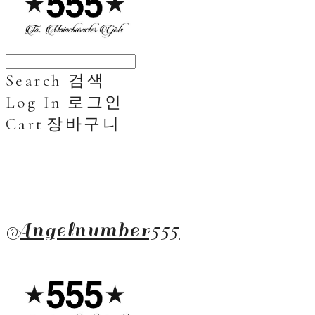
Search
검색
Log In
로그인
Cart
장바구니
Angelnumber555