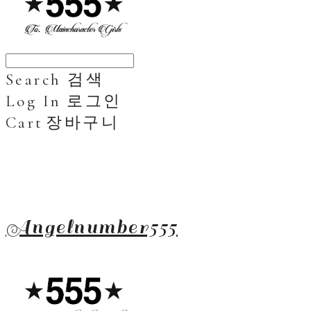
Search
검색
Log In
로그인
Cart
장바구니
Angelnumber555