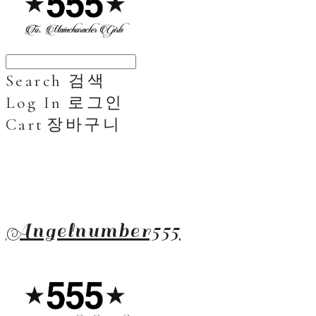
Search
검색
Log In
로그인
Cart
장바구니
Angelnumber555