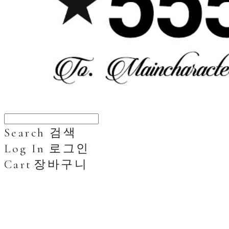
Search
검색
Log In
로그인
Cart
장바구니