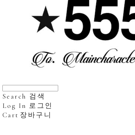
Search
검색
Log In
로그인
Cart
장바구니