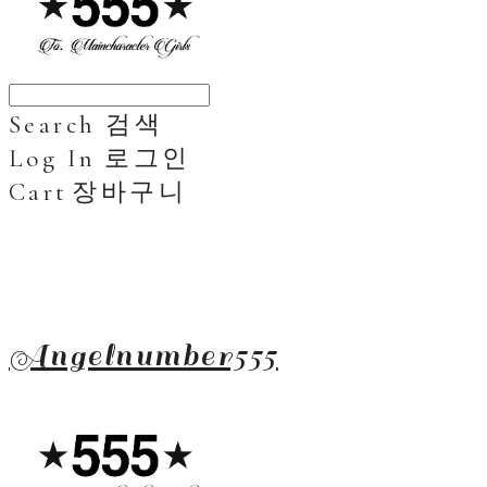
Search
검색
Log In
로그인
Cart
장바구니
Angelnumber555