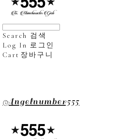
Search
검색
Log In
로그인
Cart
장바구니
Angelnumber555