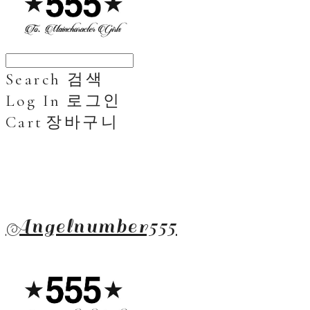
Search
검색
Log In
로그인
Cart
장바구니
Angelnumber555