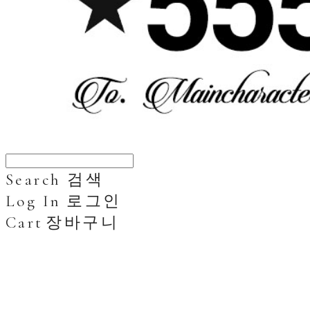
Search
검색
Log In
로그인
Cart
장바구니