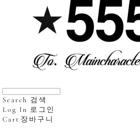
Search
검색
Log In
로그인
Cart
장바구니