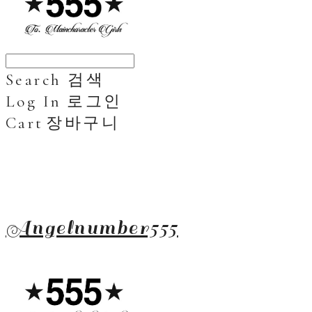
Search
검색
Log In
로그인
Cart
장바구니
Angelnumber555