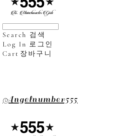
Search
검색
Log In
로그인
Cart
장바구니
Angelnumber555