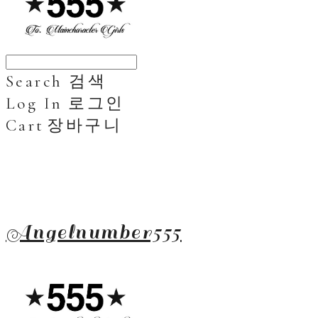
Search
검색
Log In
로그인
Cart
장바구니
Angelnumber555