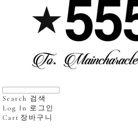
Search
검색
Log In
로그인
Cart
장바구니