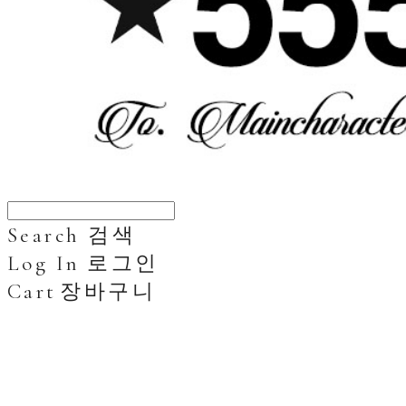
Search
검색
Log In
로그인
Cart
장바구니