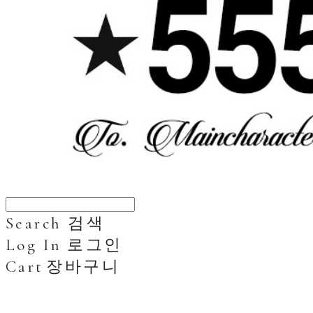
Search
검색
Log In
로그인
Cart
장바구니