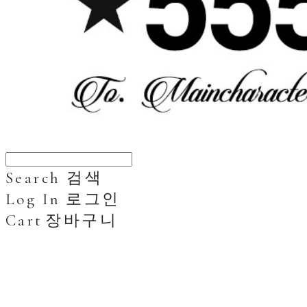
Search
검색
Log In
로그인
Cart
장바구니