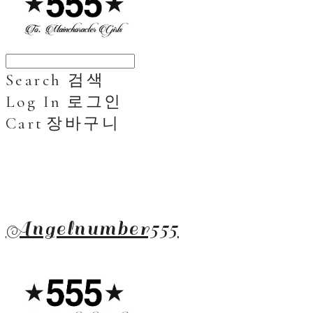
Search
검색
Log In
로그인
Cart
장바구니
Angelnumber555