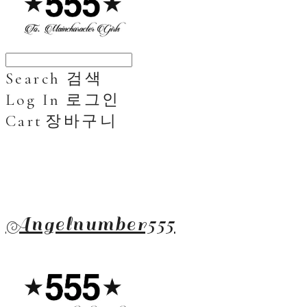
Search
검색
Log In
로그인
Cart
장바구니
Angelnumber555