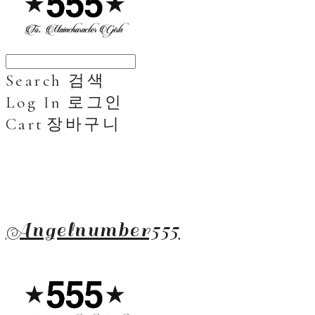
Search
검색
Log In
로그인
Cart
장바구니
Angelnumber555