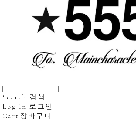
Search
검색
Log In
로그인
Cart
장바구니