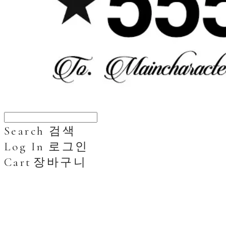
Search
검색
Log In
로그인
Cart
장바구니