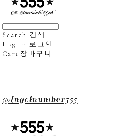
Search
검색
Log In
로그인
Cart
장바구니
Angelnumber555