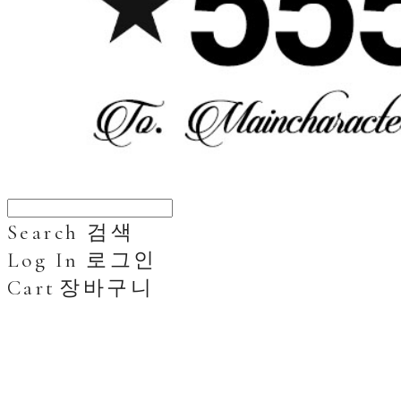
Search
검색
Log In
로그인
Cart
장바구니