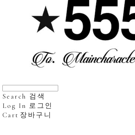
Search
검색
Log In
로그인
Cart
장바구니