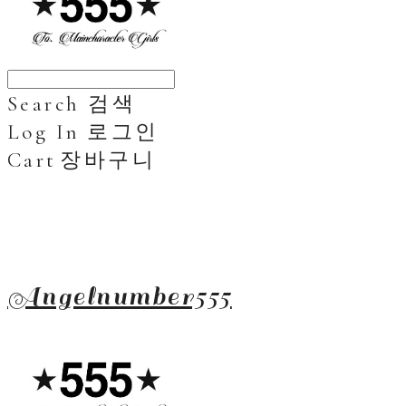
Search
검색
Log In
로그인
Cart
장바구니
Angelnumber555