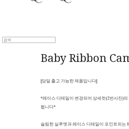
Baby Ribbon Ca
[당일 출고 가능한 제품입니다]
*레이스 디테일이 변경되어 상세컷(2번사진)의
됩니다*
슬림한 실루엣과 레이스 디테일이 포인트되는 Baby 