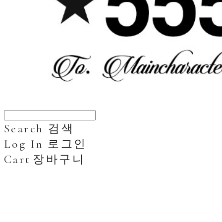
Search
검색
Log In
로그인
Cart
장바구니