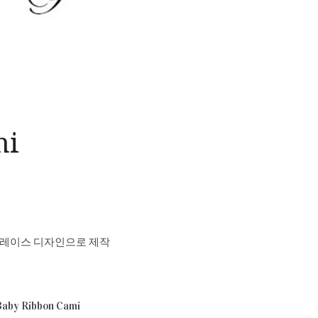
mi
 레이스 디자인으로 제작
Ribbon Cami