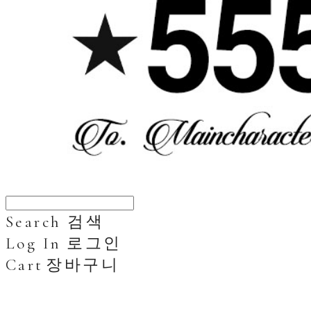
Search
검색
Log In
로그인
Cart
장바구니