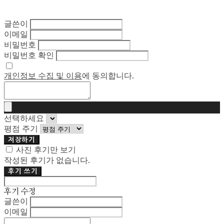
글쓴이
이메일
비밀번호
비밀번호 확인
개인정보 수집 및 이용
에 동의합니다.
선택하세요
평점 주기
저장하기
사진 후기만 보기
작성된 후기가 없습니다.
후기 쓰기
후기 수정
글쓴이
이메일