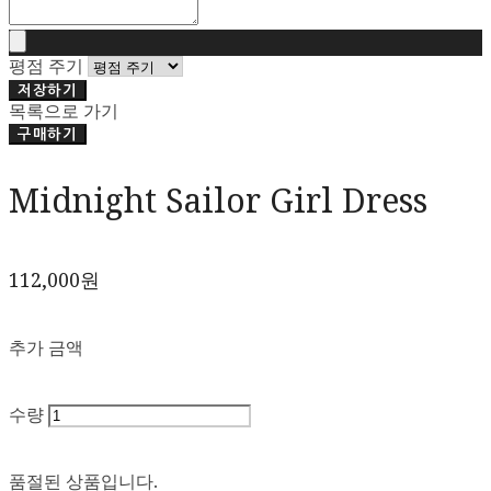
평점 주기
저장하기
목록으로 가기
구매하기
Midnight Sailor Girl Dress
112,000원
추가 금액
수량
품절된 상품입니다.