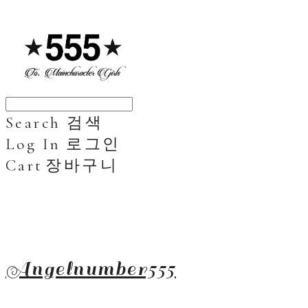
Search
검색
Log In
로그인
Cart
장바구니
Angelnumber555