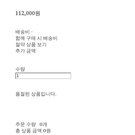
112,000원
배송비
-
함께 구매 시 배송비
절약 상품 보기
추가 금액
수량
품절된 상품입니다.
주문 수량
0개
총 상품 금액
0원