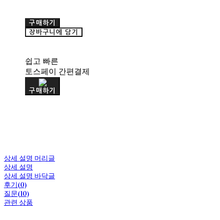
구매하기
장바구니에 담기
쉽고 빠른
토스페이 간편결제
구매하기
상세 설명 머리글
상세 설명
상세 설명 바닥글
후기(0)
질문(10)
관련 상품