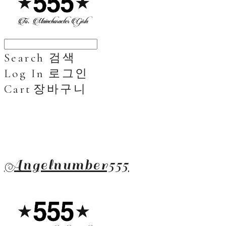
Search
검색
Log In
로그인
Cart
장바구니
Angelnumber555