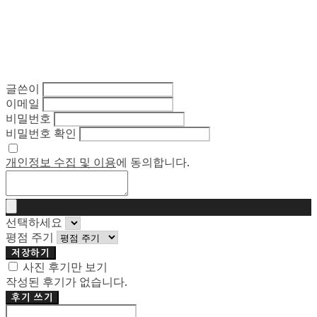
글쓴이
이메일
비밀번호
비밀번호 확인
개인정보 수집 및 이용
에 동의합니다.
선택하세요
평점 주기
저장하기
사진 후기만 보기
작성된 후기가 없습니다.
후기 쓰기