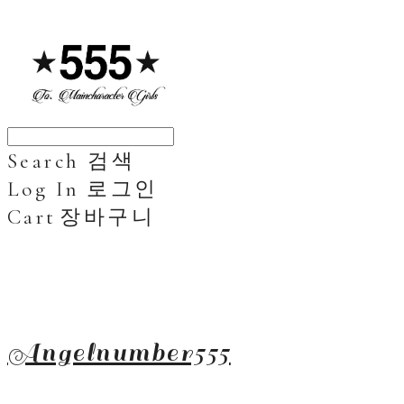
Search
검색
Log In
로그인
Cart
장바구니
Angelnumber555