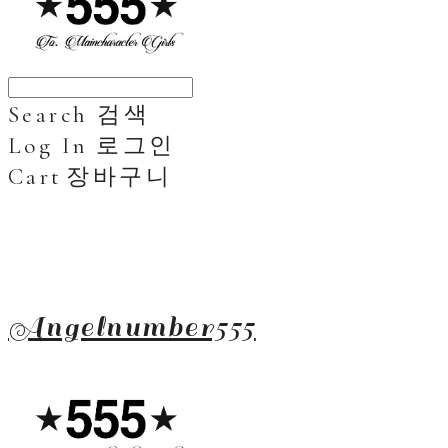
Search
검색
Log In
로그인
Cart
장바구니
Angelnumber555