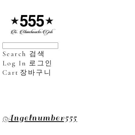
Search
검색
Log In
로그인
Cart
장바구니
Angelnumber555