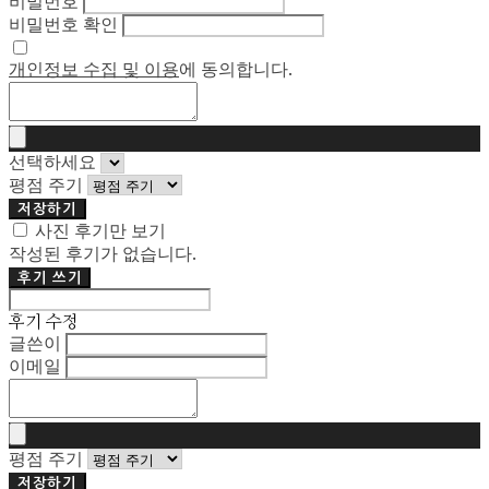
비밀번호
비밀번호 확인
개인정보 수집 및 이용
에 동의합니다.
선택하세요
평점 주기
저장하기
사진 후기만 보기
작성된 후기가 없습니다.
후기 쓰기
후기 수정
글쓴이
이메일
평점 주기
저장하기