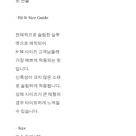
핏 연출
- Fit & Size Guide
전체적으로 슬림한 실루
엣으로 제작되어
S–M 사이즈 고객님들께
가장 예쁘게 착용되는 핏
입니다.
신축성이 크지 않은 소재
로 슬림하게 착용됩니다.
상체 사이즈가 큰 체형의
경우 타이트하게 느껴질
수 있습니다.
- Size