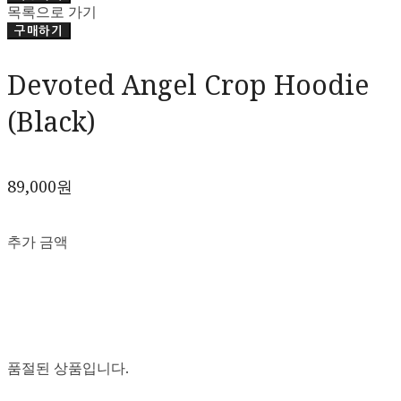
목록으로 가기
구매하기
Devoted Angel Crop Hoodie
(Black)
89,000원
추가 금액
품절된 상품입니다.