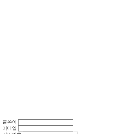
글쓴이
이메일