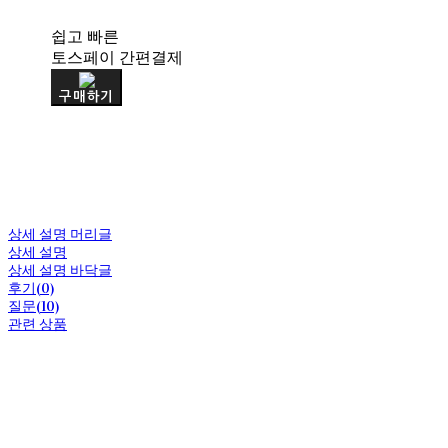
쉽고 빠른
토스페이 간편결제
구매하기
상세 설명 머리글
상세 설명
상세 설명 바닥글
후기(0)
질문(10)
관련 상품