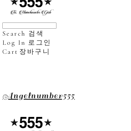
Search
검색
Log In
로그인
Cart
장바구니
Angelnumber555