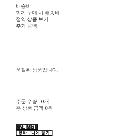
배송비
-
함께 구매 시 배송비
절약 상품 보기
추가 금액
품절된 상품입니다.
주문 수량
0개
총 상품 금액
0원
구매하기
장바구니에 담기