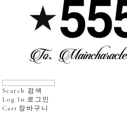
Search
검색
Log In
로그인
Cart
장바구니