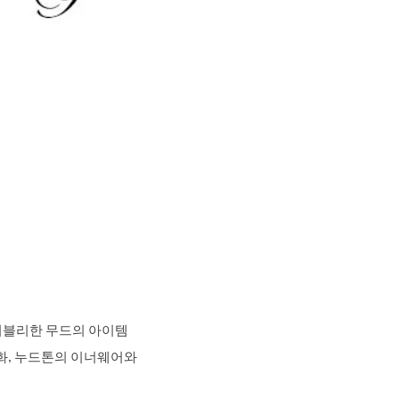
 러블리한 무드의 아이템
소화, 누드톤의 이너웨어와