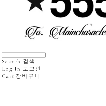
Search
검색
Log In
로그인
Cart
장바구니