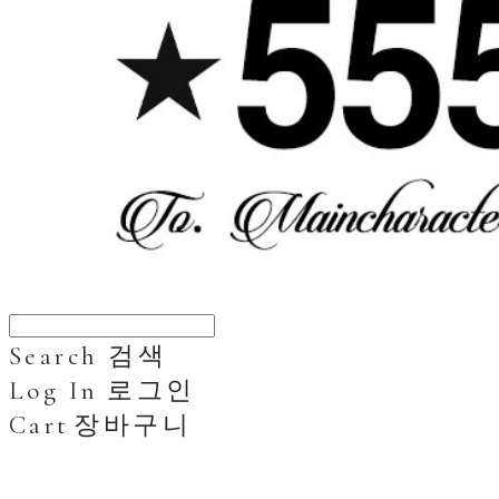
Search
검색
Log In
로그인
Cart
장바구니