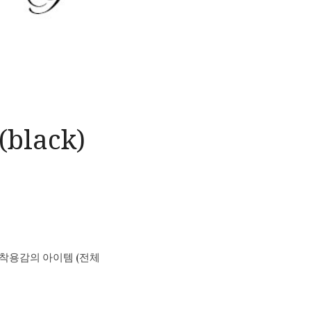
 (black)
착용감의 아이템 (전체