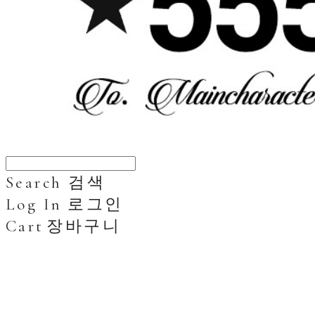
Search
검색
Log In
로그인
Cart
장바구니