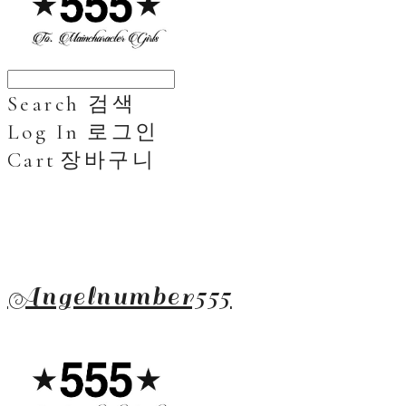
Search
검색
Log In
로그인
Cart
장바구니
Angelnumber555