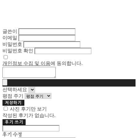
글쓴이
이메일
비밀번호
비밀번호 확인
개인정보 수집 및 이용
에 동의합니다.
선택하세요
평점 주기
저장하기
사진 후기만 보기
작성된 후기가 없습니다.
후기 쓰기
후기 수정