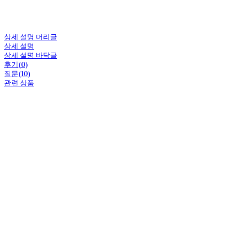
상세 설명 머리글
상세 설명
상세 설명 바닥글
후기(0)
질문(10)
관련 상품