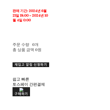
판매 기간: 2024년 6월
21일 18:00 ~ 2024년 10
월 4일 0:00
주문 수량
0개
총 상품 금액
0원
재입고 알림 신청하기
쉽고 빠른
토스페이 간편결제
구매하기