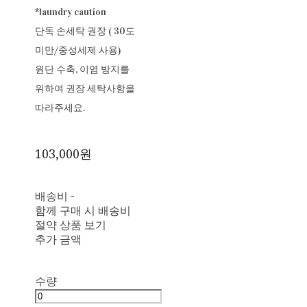
*laundry caution
단독 손세탁 권장 ( 30도
미만/중성세제 사용)
원단 수축, 이염 방지를
위하여 권장 세탁사항을
따라주세요.
103,000원
배송비
-
함께 구매 시 배송비
절약 상품 보기
추가 금액
수량