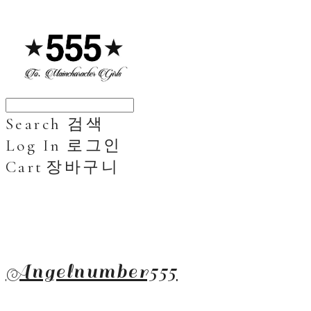
Search
검색
Log In
로그인
Cart
장바구니
Angelnumber555