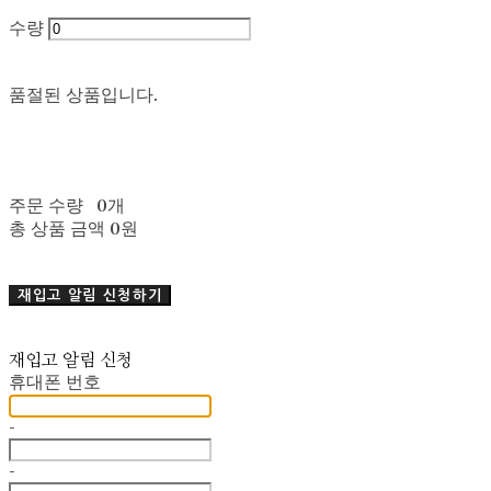
수량
품절된 상품입니다.
주문 수량
0개
총 상품 금액
0원
재입고 알림 신청하기
재입고 알림 신청
휴대폰 번호
-
-